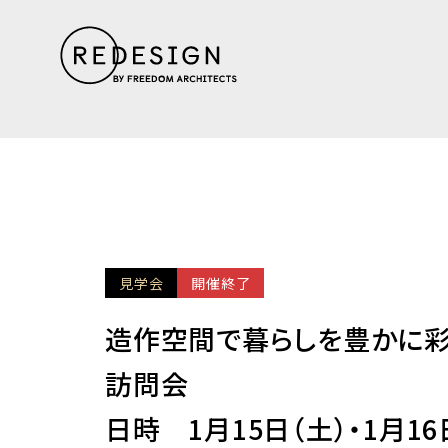
見学会
開催終了
造作空間で暮らしを豊かに彩る
訪問会
日時 1月15日（土）・1月16