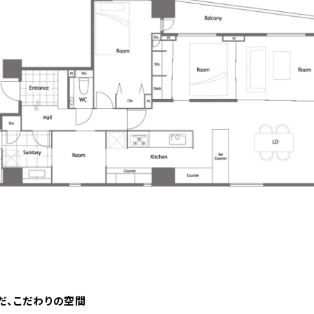
だ、こだわりの空間