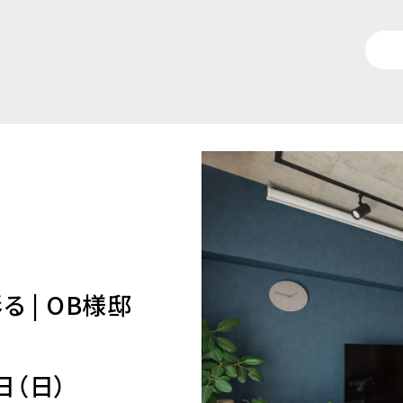
 | OB様邸
日（日）