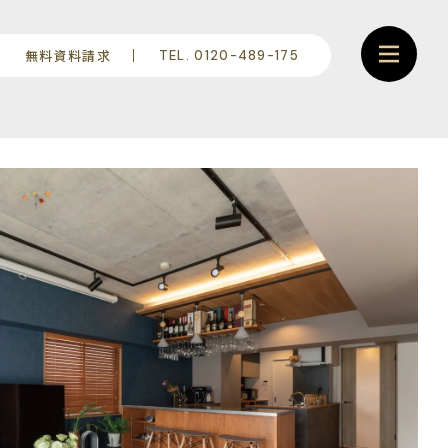
無料資料請求
TEL. 0120-489-175