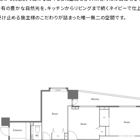
特有の豊かな自然光を、キッチンからリビングまで続くネイビーで仕
受け止める施主様のこだわりが詰まった唯一無二の空間です。