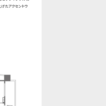
上げたアクセントウ