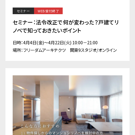
セミナー
WEB受付終了
セミナー：法令改正で何が変わった？戸建てリ
ノベで知っておきたいポイント
日時：4月4日(金)～4月22日(火) 10:00－21:00
場所：フリーダムアーキテクツ 関東9スタジオ/オンライン