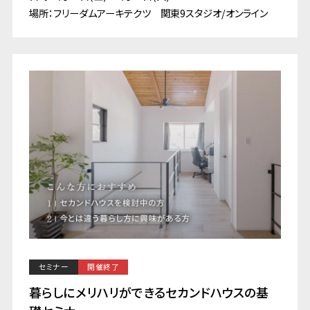
場所：フリーダムアーキテクツ 関東9スタジオ/オンライン
セミナー
開催終了
暮らしにメリハリができるセカンドハウスの基