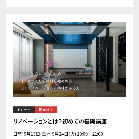
セミナー
開催終了
リノベーションとは？初めての基礎講座
日時：9月13日(金)～9月24日(火) 10:00－21:00