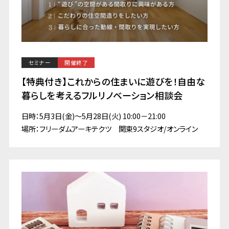
セミナー
開催終了
【特典付き】これからの住まいに遊びを！自由な
暮らしを考えるフルリノベーション相談会
日時：5月3日(金)～5月28日(火) 10:00－21:00
場所：フリーダムアーキテクツ 関東9スタジオ/オンライン