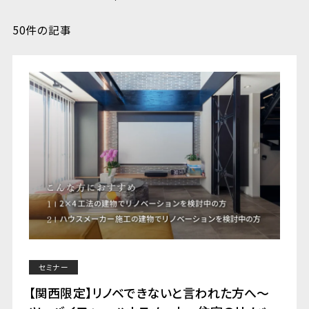
50件の記事
セミナー
【関西限定】リノベできないと言われた方へ～