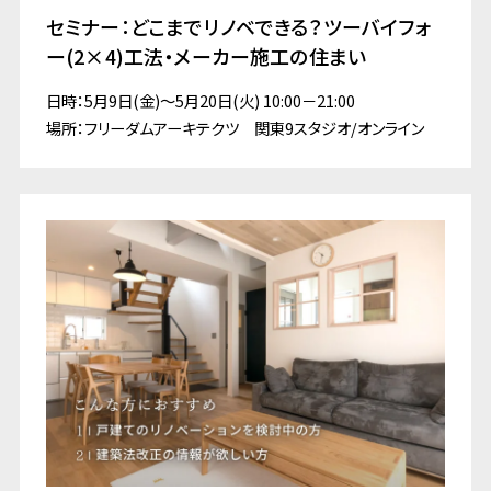
セミナー：どこまでリノベできる？ツーバイフォ
ー(2×4)工法・メーカー施工の住まい
日時：5月9日(金)～5月20日(火) 10:00－21:00
場所：フリーダムアーキテクツ 関東9スタジオ/オンライン