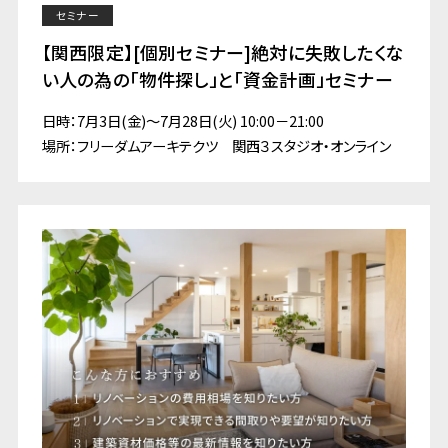
セミナー
【関西限定】[個別セミナー]絶対に失敗したくな
い人の為の「物件探し」と「資金計画」セミナー
日時：7月3日(金)～7月28日(火) 10:00－21:00
場所：フリーダムアーキテクツ 関西３スタジオ・オンライン