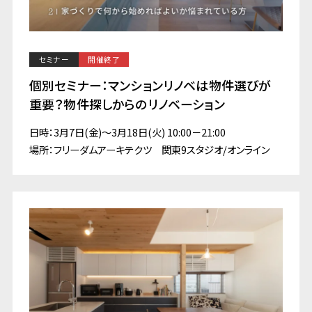
セミナー
開催終了
個別セミナー：マンションリノベは物件選びが
重要？物件探しからのリノベーション
日時：3月7日(金)～3月18日(火) 10:00－21:00
場所：フリーダムアーキテクツ 関東9スタジオ/オンライン