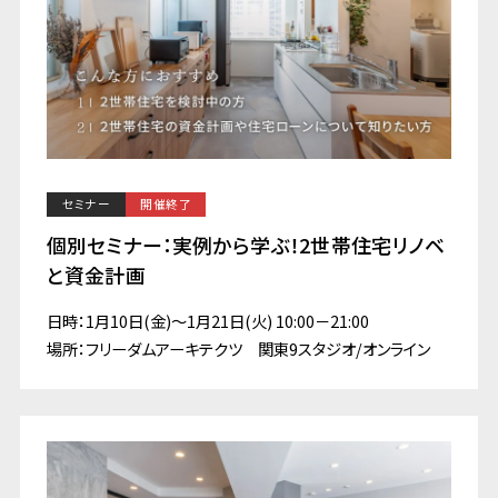
セミナー
開催終了
個別セミナー：実例から学ぶ！2世帯住宅リノベ
と資金計画
日時：1月10日(金)～1月21日(火) 10:00－21:00
場所：フリーダムアーキテクツ 関東9スタジオ/オンライン