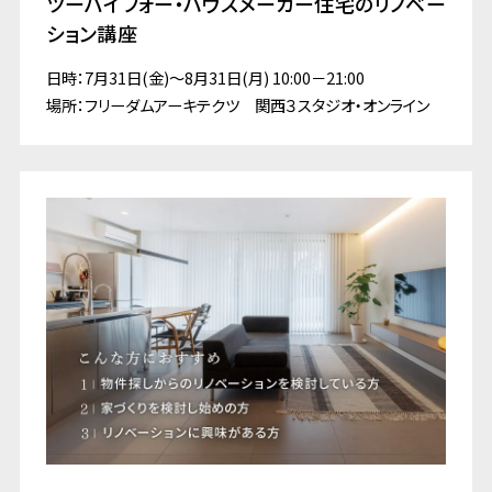
ツーバイフォー・ハウスメーカー住宅のリノベー
ション講座
日時：7月31日(金)～8月31日(月) 10:00－21:00
場所：フリーダムアーキテクツ 関西３スタジオ・オンライン