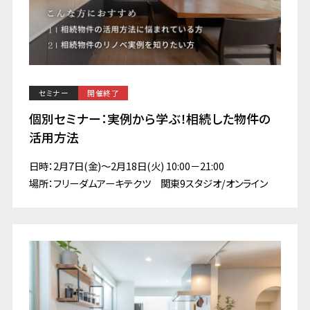
セミナー
開催終了
個別セミナー：実例から学ぶ！相続した物件の
活用方法
日時：2月7日(金)～2月18日(火) 10:00－21:00
場所：フリーダムアーキテクツ 関東9スタジオ/オンライン