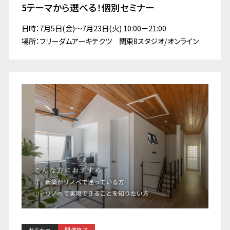
5テーマから選べる！個別セミナー
日時：7月5日(金)～7月23日(火) 10:00－21:00
場所：フリーダムアーキテクツ 関東8スタジオ/オンライン
セミナー
開催終了