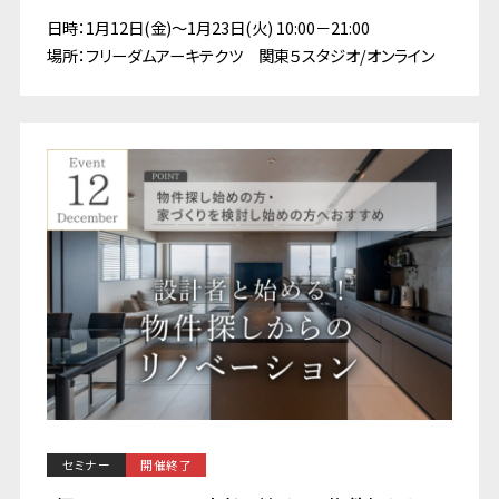
日時：1月12日(金)～1月23日(火) 10:00－21:00
場所：フリーダムアーキテクツ 関東５スタジオ/オンライン
セミナー
開催終了