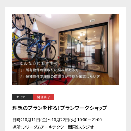
セミナー
開催終了
理想のプランを作る！プランワークショップ
日時：10月11日(金)～10月22日(火) 10:00－21:00
場所：フリーダムアーキテクツ 関東9スタジオ