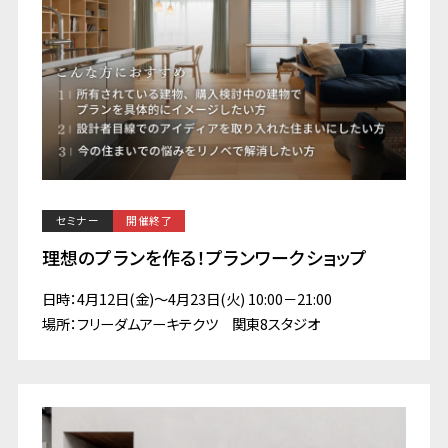
セミナー
開催終了
理想のプランを作る！プランワークショップ
日時：4月12日(金)～4月23日(火) 10:00－21:00
場所：フリーダムアーキテクツ 関東8スタジオ