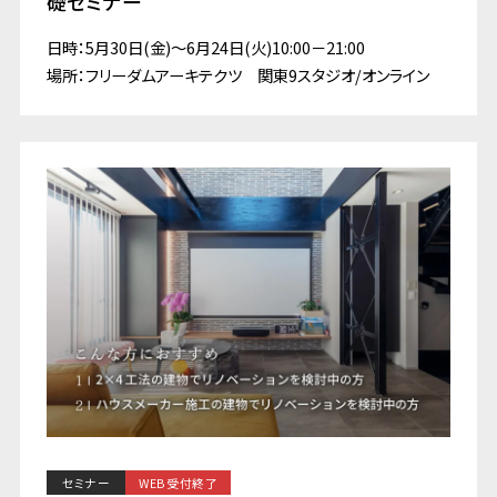
礎セミナー
日時：5月30日(金)～6月24日(火)10:00－21:00
場所：フリーダムアーキテクツ 関東9スタジオ/オンライン
セミナー
WEB受付終了