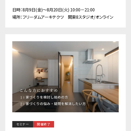
日時：8月9日(金)～8月20日(火) 10:00－21:00
場所：フリーダムアーキテクツ 関東8スタジオ/オンライン
セミナー
開催終了