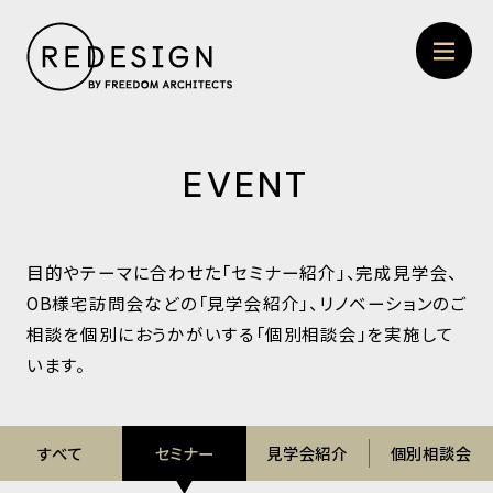
EVENT
目的やテーマに合わせた「セミナー紹介」、完成見学会、
OB様宅訪問会などの「見学会紹介」、
リノベーションのご
相談を個別におうかがいする「個別相談会」を実施して
います。
すべて
セミナー
見学会紹介
個別相談会