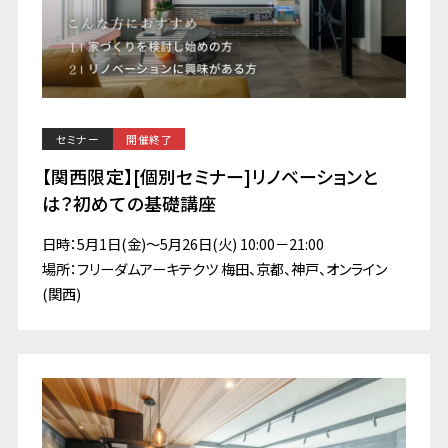
セミナー
開催終了
【関西限定】[個別セミナー]リノベーションと
は？初めての基礎講座
日時：5月1日(金)～5月26日(火) 10:00－21:00
場所：フリーダムアーキテクツ 梅田、京都、神戸、オンライン
(関西)