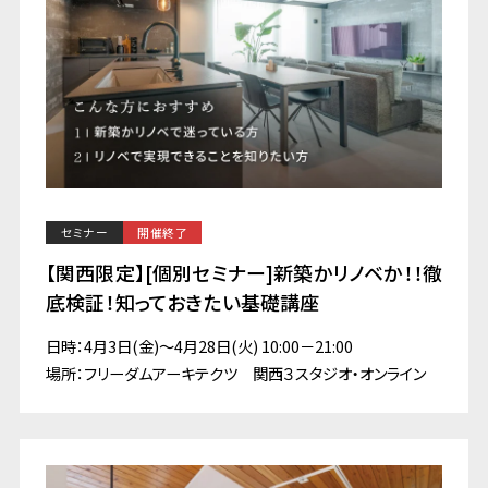
セミナー
開催終了
【関西限定】[個別セミナー]新築かリノベか！！徹
底検証！知っておきたい基礎講座
日時：4月3日(金)～4月28日(火) 10:00－21:00
場所：フリーダムアーキテクツ 関西３スタジオ・オンライン