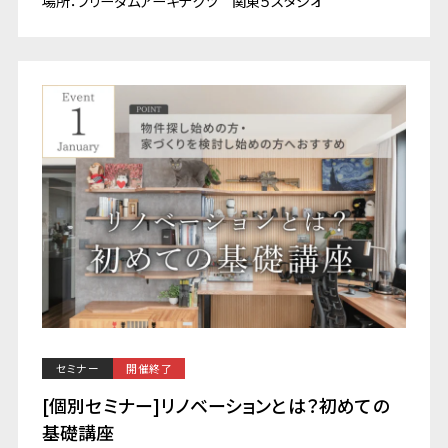
場所：フリーダムアーキテクツ 関東５スタジオ
セミナー
開催終了
[個別セミナー]リノベーションとは？初めての
基礎講座