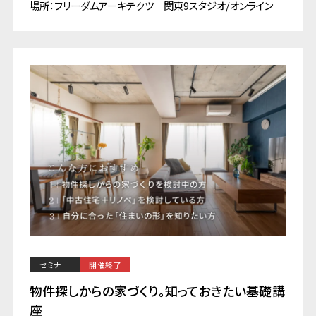
場所：フリーダムアーキテクツ 関東9スタジオ/オンライン
セミナー
開催終了
物件探しからの家づくり。知っておきたい基礎講
座