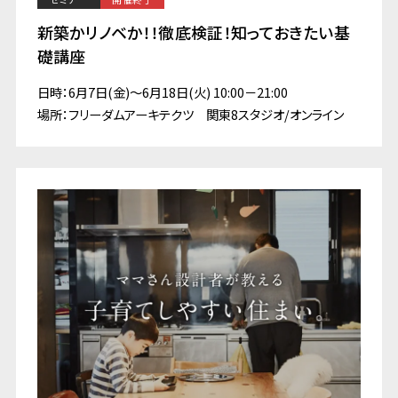
新築かリノベか！！徹底検証！知っておきたい基
礎講座
日時：6月7日(金)～6月18日(火) 10:00－21:00
場所：フリーダムアーキテクツ 関東8スタジオ/オンライン