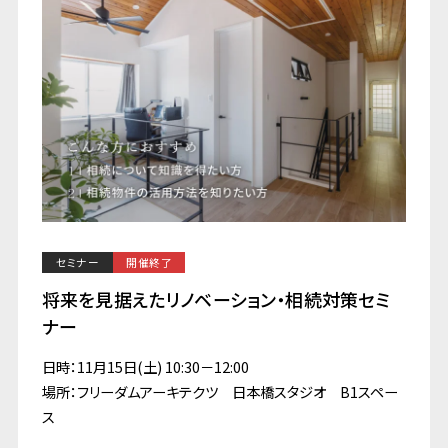
セミナー
開催終了
将来を見据えたリノベーション・相続対策セミ
ナー
日時：11月15日(土) 10:30－12:00
場所：フリーダムアーキテクツ 日本橋スタジオ B1スペー
ス