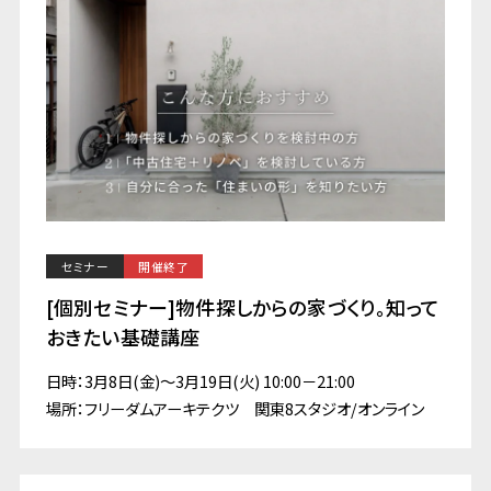
セミナー
開催終了
[個別セミナー]物件探しからの家づくり。知って
おきたい基礎講座
日時：3月8日(金)～3月19日(火) 10:00－21:00
場所：フリーダムアーキテクツ 関東8スタジオ/オンライン