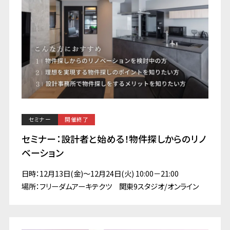
セミナー
開催終了
セミナー：設計者と始める！物件探しからのリノ
ベーション
日時：12月13日(金)～12月24日(火) 10:00－21:00
場所：フリーダムアーキテクツ 関東9スタジオ/オンライン