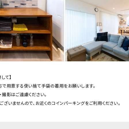
して】
方で用意する使い捨て手袋の着用をお願いします。
・撮影はご遠慮ください。
ございませんので、お近くのコインパーキングをご利用ください。