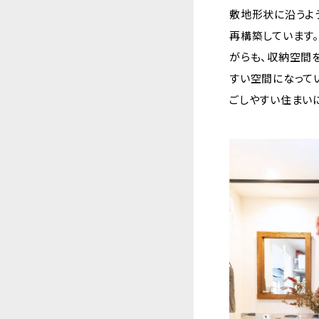
敷地形状に沿うよ
再構築しています
がらも、収納空間
すい空間になってい
ごしやすい住まい