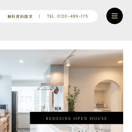
無料資料請求
TEL. 0120-489-175