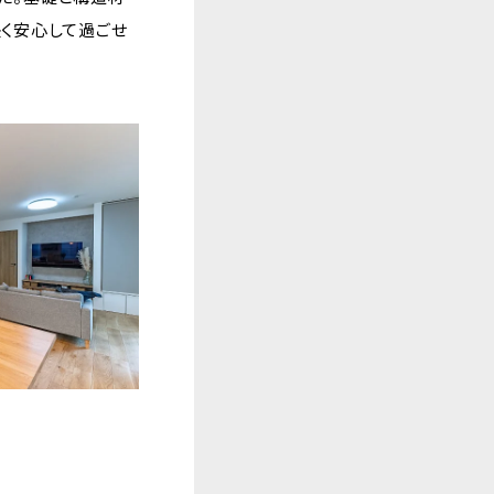
く安心して過ごせ