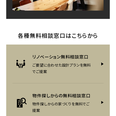
各種無料相談窓口はこちらから
リノベーション
無料相談窓口
ご要望に合わせた設計プランを
無料
でご提案
物件探しからの
無料相談窓口
物件探しからの家づくりを
無料でご
提案