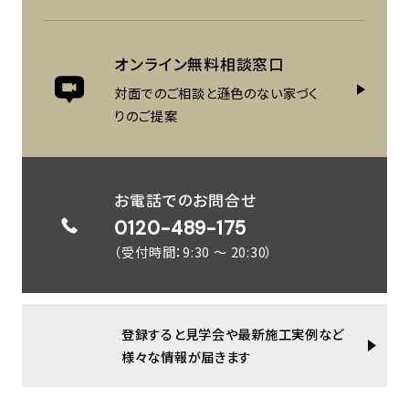
オンライン
無料相談窓口
対面でのご相談と遜色のない
家づく
りのご提案
お電話でのお問合せ
0120-489-175
（受付時間：9:30 ～ 20:30）
登録すると見学会や最新施工実例など
様々な情報が届きます