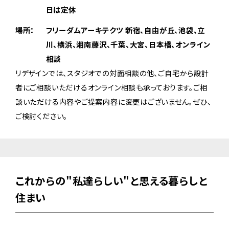
日は定休
場所：
フリーダムアーキテクツ 新宿、自由が丘、池袋、立
川、横浜、湘南藤沢、千葉、大宮、日本橋、オンライン
相談
リデザインでは、スタジオでの対面相談の他、ご自宅から設計
者にご相談いただけるオンライン相談も承っております。ご相
談いただける内容やご提案内容に変更はございません。ぜひ、
ご検討ください。
これからの"私達らしい"と思える暮らしと
住まい