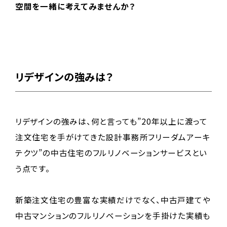
空間を一緒に考えてみませんか？
リデザインの強みは？
リデザインの強みは、何と言っても”20年以上に渡って
注文住宅を手がけてきた設計事務所フリーダムアーキ
テクツ”の中古住宅のフルリノベーションサービスとい
う点です。
新築注文住宅の豊富な実績だけでなく、中古戸建てや
中古マンションのフルリノベーションを手掛けた実績も