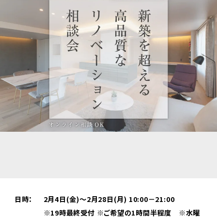
日時：
2月4日(金)～2月28日(月) 10:00－21:00
※19時最終受付 ※ご希望の1時間半程度 ※水曜