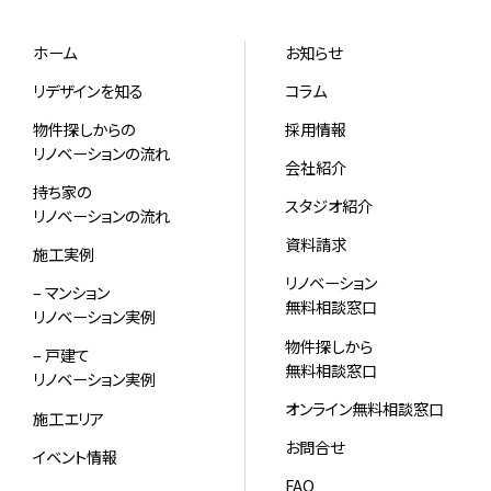
ホーム
お知らせ
リデザインを知る
コラム
物件探しからの
採用情報
リノベーションの流れ
会社紹介
持ち家の
スタジオ紹介
リノベーションの流れ
資料請求
施工実例
リノベーション
– マンション
無料相談窓口
リノベーション実例
物件探しから
– 戸建て
無料相談窓口
リノベーション実例
オンライン無料相談窓口
施工エリア
お問合せ
イベント情報
FAQ