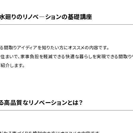
水廻りのリノべ―ションの基礎講座
る間取りアイディアを知りたい方にオススメの内容です。
の住まいで、家事負担を軽減できる快適な暮らしを実現できる間取り
紹介します。
る高品質なリノベーションとは？