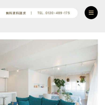
無料資料請求
TEL. 0120-489-175