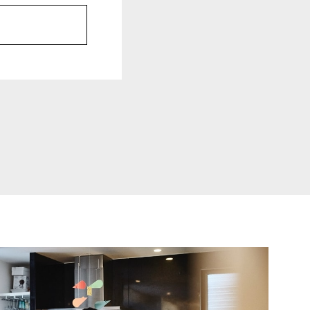
討していただけるよう、