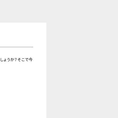
しょうか？そこで今