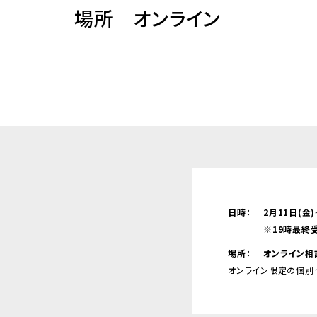
場所 オンライン
日時：
2月11日(金)
※19時最終
場所：
オンライン相
オンライン限定の個別