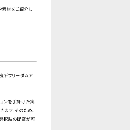
や素材をご紹介し
務所フリーダムア
ションを手掛けた実
きます。そのため、
な選択肢の提案が可