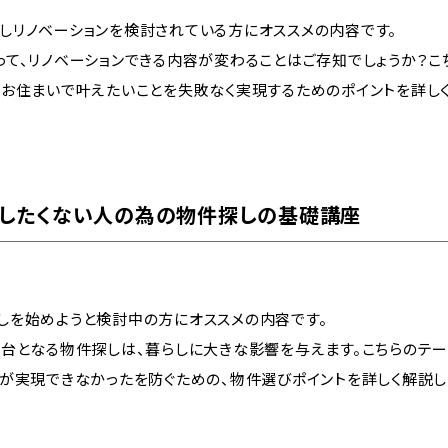
しリノベーションを検討されている方にオススメの内容です。
って、リノベーションできる内容が変わることはご存知でしょうか？こ
のお住まいで叶えたいことを失敗なく実現するためのポイントを詳しく
したくない人の為の物件探しの基礎講座
しを始めようと検討中の方にオススメの内容です。
舞台となる物件探しは、暮らしに大きな影響を与えます。こちらのテー
とが実現できなかったを防ぐための、物件選びポイントを詳しく解説し