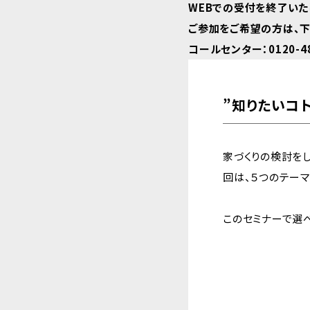
WEBでの受付を終了いた
ご参加をご希望の方は、
コールセンター：0120-48
”知りたいコ
家づくりの検討を
回は、５つのテーマ
このセミナーで選