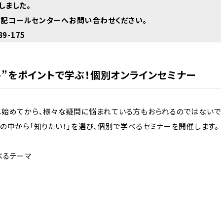
しました。
下記コールセンターへお問い合わせください。
9-175
ト”をポイントで学ぶ！個別オンラインセミナー
し始めてから、様々な疑問に悩まれている方もおられるのではないで
の中から「知りたい！」を選び、個別で学べるセミナーを開催します。
べるテーマ