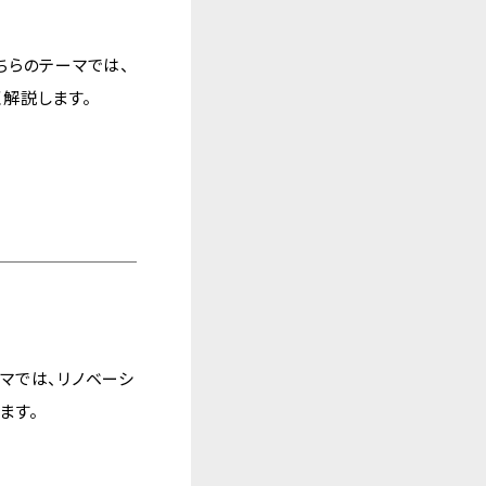
ちらのテーマでは、
解説します。
マでは、リノベーシ
ます。