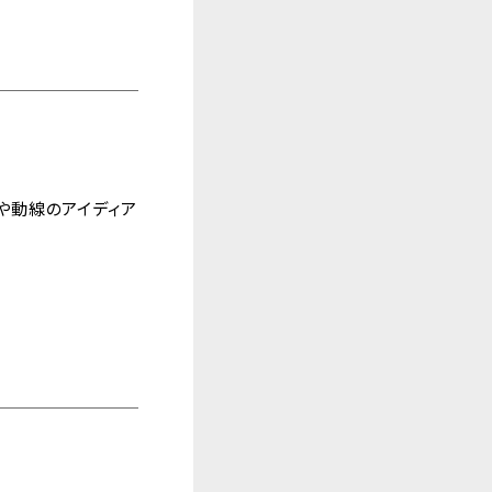
や動線のアイディア