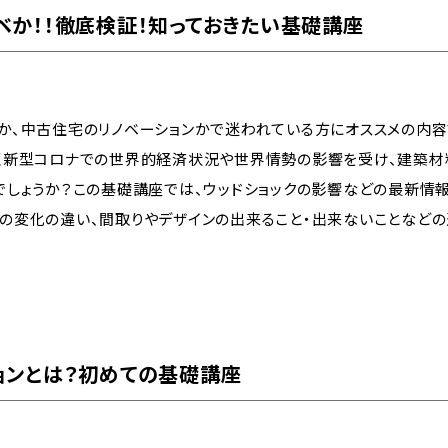
ベか！！徹底検証！知っておきたい基礎講座
か、中古住宅のリノベーションかで迷われている方にオススメの内容
く新型コロナでの世界的経済状況や世界情勢の影響を受け、建築材
でしょうか？この基礎講座では、ウッドショックの影響などの最新情
の変化の違い、間取りやデザインの出来ること・出来ないことなどの
ョンとは？初めての基礎講座