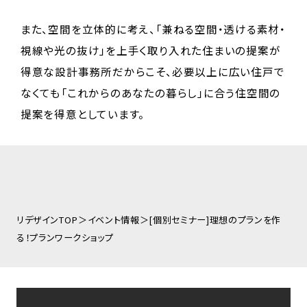
また、空間を立体的に考え、「兼ねる空間・透ける素材・
視線や光の抜け」を上手く取り入れた住まいの提案が
得意な設計事務所だからこそ、必要以上に広い住戸で
なくても「これからのあなたの暮らし」に合う住空間の
提案を得意としています。
リデザインTOP
イベント情報
[個別セミナー]理想のプランを作
る！プランワークショップ