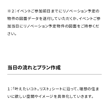
※２：イベントご参加前日までにリノベーション予定の
物件の図面データを送付していただくか、イベントご参
加当日にリノベーション予定物件の図面をご持参くだ
さい。
当日の流れとプラン作成
１：「叶えたいコト。リスト」シートに沿って、理想の住ま
いに欲しい空間やイメージを具体化していきます。