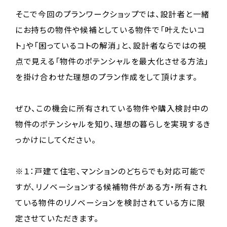
そこで今回のプランワークショップでは、設計者と一緒
にお持ちの物件や候補としている物件で「叶えたいコ
ト」や「困っているコトの解消」と、設計者ならではの視
点で見える「物件のポテンシャルを最大化させる方法」
を掛け合わせた理想のプラン作成をして頂けます。
ぜひ、この機会に所有されている物件や購入検討中の
物件のポテンシャルを知り、理想の暮らしを実現するき
っかけにしてください。
※１：戸建て住宅、マンションのどちらでも対応可能で
すが、リノベーションする候補物件がある方・所有され
ている物件のリノベーションを検討されている方に限
定させていただきます。