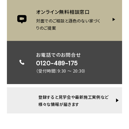
オンライン
無料相談窓口
対面でのご相談と遜色のない
家づく
りのご提案
お電話でのお問合せ
0120-489-175
（受付時間：9:30 ～ 20:30）
登録すると見学会や最新施工実例など
様々な情報が届きます