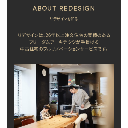
ABOUT REDESIGN
リデザインを知る
リデザインは、26年以上注文住宅の実績のある
フリーダムアーキテクツが手掛ける
中古住宅のフルリノベーションサービスです。