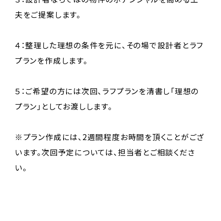
夫をご提案します。
４：整理した理想の条件を元に、その場で設計者とラフ
プランを作成します。
５：ご希望の方には次回、ラフプランを清書し「理想の
プラン」としてお渡しします。
※プラン作成には、2週間程度お時間を頂くことがござ
います。次回予定については、担当者とご相談くださ
い。