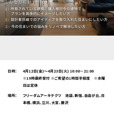
日時：
4月12日(金)～4月23日(火) 10:00－21:00
※19時最終受付 ※ご希望の1時間半程度 ※水曜
日は定休
場所：
フリーダムアーキテクツ 池袋、新宿、自由が丘、日
本橋、横浜、
立川、大宮、藤沢