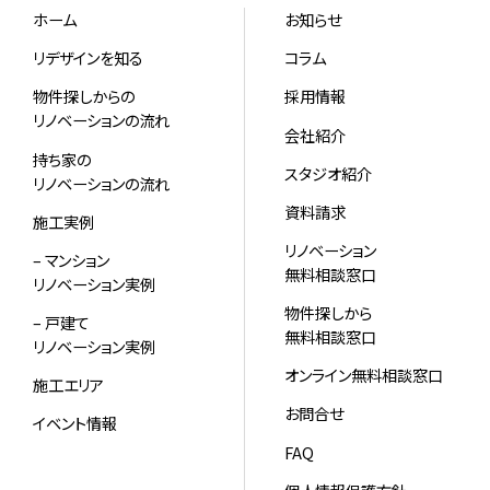
ホーム
お知らせ
リデザインを知る
コラム
物件探しからの
採用情報
リノベーションの流れ
会社紹介
持ち家の
スタジオ紹介
リノベーションの流れ
資料請求
施工実例
リノベーション
– マンション
無料相談窓口
リノベーション実例
物件探しから
– 戸建て
無料相談窓口
リノベーション実例
オンライン無料相談窓口
施工エリア
お問合せ
イベント情報
FAQ