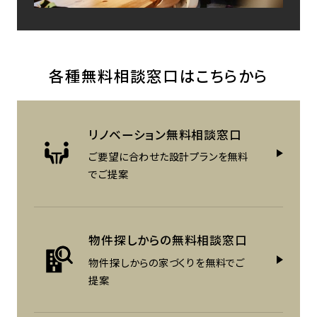
各種無料相談窓口はこちらから
リノベーション
無料相談窓口
ご要望に合わせた設計プランを
無料
でご提案
物件探しからの
無料相談窓口
物件探しからの家づくりを
無料でご
提案