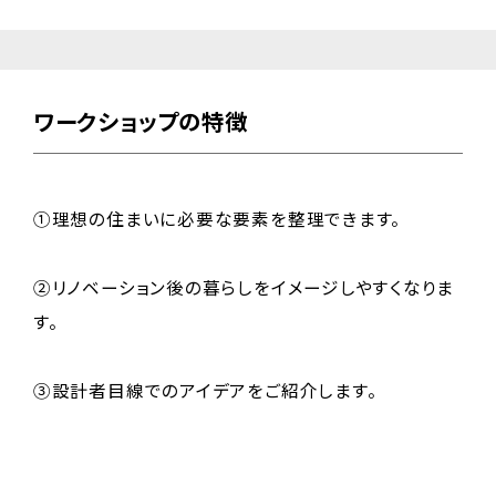
ワークショップの特徴
①理想の住まいに必要な要素を整理できます。
②リノベーション後の暮らしをイメージしやすくなりま
す。
③設計者目線でのアイデアをご紹介します。