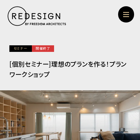
セミナー
開催終了
[個別セミナー]理想のプランを作る！プラン
ワークショップ