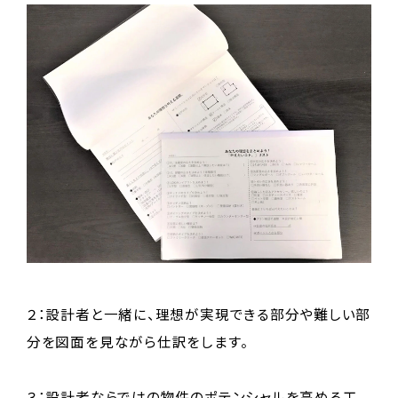
２：設計者と一緒に、理想が実現できる部分や難しい部
分を図面を見ながら仕訳をします。
３：設計者ならではの物件のポテンシャルを高める工