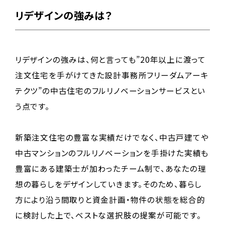
リデザインの強みは？
リデザインの強みは、何と言っても”20年以上に渡って
注文住宅を手がけてきた設計事務所フリーダムアーキ
テクツ”の中古住宅のフルリノベーションサービスとい
う点です。
新築注文住宅の豊富な実績だけでなく、中古戸建てや
中古マンションのフルリノベーションを手掛けた実績も
豊富にある建築士が加わったチーム制で、あなたの理
想の暮らしをデザインしていきます。そのため、暮らし
方により沿う間取りと資金計画・物件の状態を総合的
に検討した上で、ベストな選択肢の提案が可能です。