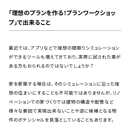
「理想のプランを作る！プランワークショッ
プ」で出来ること
最近では、アプリなどで理想の間取りシミュレーション
ができるツールも増えてきており、実際に試された事が
ある方もおられるのではないでしょうか？
家を新築する場合は、そのシミュレーションに沿った理
想の住まいにすることも不可能ではありませんが、リノ
ベーションでの家づくりでは建物の構造や配管など
様々な要因で実現出来ないことや逆に候補となる物
件のポテンシャルを見落としていることもあります。