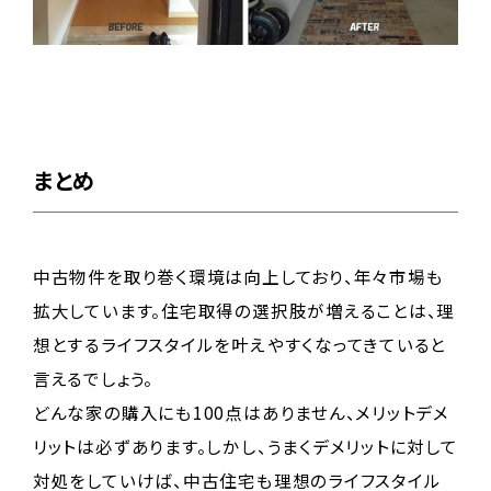
まとめ
中古物件を取り巻く環境は向上しており、年々市場も
拡大しています。住宅取得の選択肢が増えることは、理
想とするライフスタイルを叶えやすくなってきていると
言えるでしょう。
どんな家の購入にも100点はありません、メリットデメ
リットは必ずあります。しかし、うまくデメリットに対して
対処をしていけば、中古住宅も理想のライフスタイル