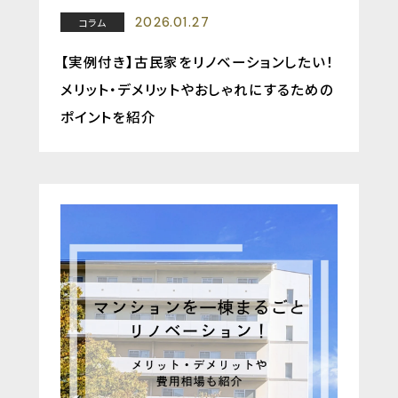
2026.01.27
コラム
【実例付き】古民家をリノベーションしたい！
メリット・デメリットやおしゃれにするための
ポイントを紹介