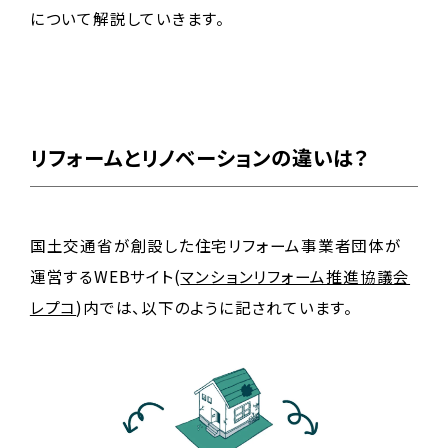
について解説していきます。
リフォームとリノベーションの違いは？
国土交通省が創設した住宅リフォーム事業者団体が
運営するWEBサイト(
マンションリフォーム推進協議会
レプコ
)内では、以下のように記されています。