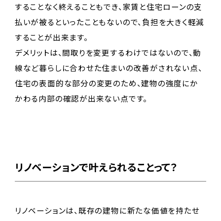
することなく終えることもでき、家賃と住宅ローンの支
払いが被るといったこともないので、負担を大きく軽減
することが出来ます。
デメリットは、間取りを変更するわけではないので、動
線など暮らしに合わせた住まいの改善がされない点、
住宅の表面的な部分の変更のため、建物の強度にか
かわる内部の確認が出来ない点です。
リノベーションで叶えられることって？
リノベーションは、既存の建物に新たな価値を持たせ