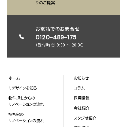
りのご提案
お電話でのお問合せ
0120-489-175
（受付時間：9:30 ～ 20:30）
ホーム
お知らせ
リデザインを知る
コラム
物件探しからの
採用情報
リノベーションの流れ
会社紹介
持ち家の
スタジオ紹介
リノベーションの流れ