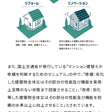
また、国土交通省が発行している「マンション建替えか
修繕を判断するためのマニュアル」の中で、「修繕：劣化
した建築物全体又はその部分の性能及び機能を実用
上支障のない状態まで回復させること」、「改修：劣化
等した建築物全体又はその部分の性能及び機能を初
期の水準以上に向上させること」とされています。