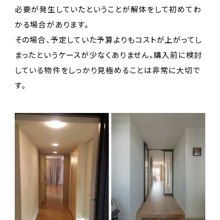
必要が発生していたということが解体をして初めてわ
かる場合があります。
その場合、予定していた予算よりもコストが上がってし
まったというケースが少なくありません。購入前に検討
している物件をしっかり見極めることは非常に大切で
す。