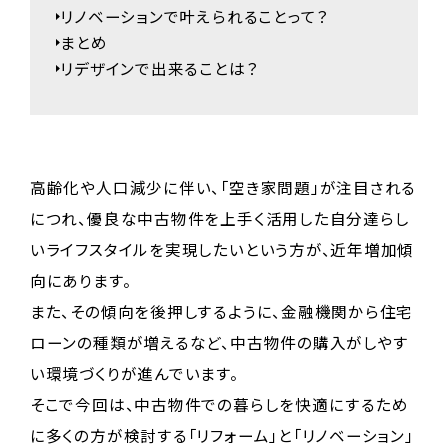
リノベーションで叶えられることって？
まとめ
リデザインで出来ることは？
高齢化や人口減少に伴い、「空き家問題」が注目される
につれ、優良な中古物件を上手く活用した自分達らし
いライフスタイルを実現したいという方が、近年増加傾
向にあります。
また、その傾向を後押しするように、金融機関から住宅
ローンの種類が増えるなど、中古物件の購入がしやす
い環境づくりが進んでいます。
そこで今回は、中古物件での暮らしを快適にするため
に多くの方が検討する「リフォーム」と「リノベーション」