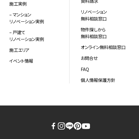
資料請求
施工実例
リノベーション
– マンション
無料相談窓口
リノベーション実例
物件探しから
– 戸建て
無料相談窓口
リノベーション実例
オンライン無料相談窓口
施工エリア
お問合せ
イベント情報
FAQ
個人情報保護方針