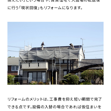
に行う「現状回復」もリフォームになります。
リフォームのメリットは、工事費を抑え短い期間で完了
できる点です。設備の入替の場合であれば仮住まいを