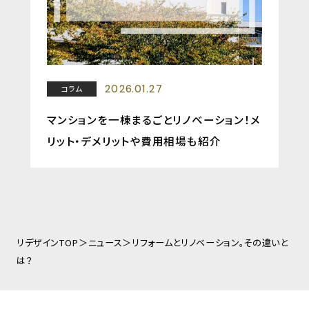
2026.01.27
コラム
マンションを一棟まるごとリノベーション！メ
リット・デメリットや費用相場も紹介
リデザインTOP
ニュース
リフォームとリノベーション。その違いと
は？