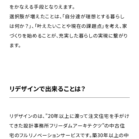
をかなえる手段となりえます。
選択肢が増えたことは、「自分達が理想とする暮らし
は何か？」、「叶えたいことや現在の課題点」を考え、家
づくりを始めることが、充実した暮らしの実現に繋がり
ます。
リデザインで出来ることは？
リデザインのは、”20年以上に渡って注⽂住宅を⼿がけ
てきた設計事務所フリーダムアーキテクツ”の中古住
宅のフルリノベーションサービスです。築30年以上の中