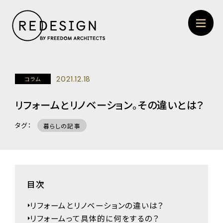
2021.12.18
コラム
リフォームとリノベーション。その違いとは？
タグ：
暮らしの記事
目次
リフォームとリノベーションの違いは？
リフォームって具体的に何をするの？