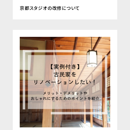
京都スタジオの改修について