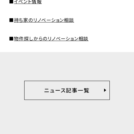
■
イベント情報
■
持ち家のリノベーション相談
■
物件探しからのリノベーション相談
ニュース記事一覧