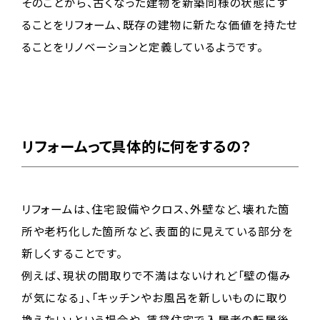
そのことから、古くなった建物を新築同様の状態にす
ることをリフォーム、既存の建物に新たな価値を持たせ
ることをリノベーションと定義しているようです。
リフォームって具体的に何をするの？
リフォームは、住宅設備やクロス、外壁など、壊れた箇
所や老朽化した箇所など、表面的に見えている部分を
新しくすることです。
例えば、現状の間取りで不満はないけれど「壁の傷み
が気になる」、「キッチンやお風呂を新しいものに取り
換えたい」という場合や、賃貸住宅で入居者の転居後