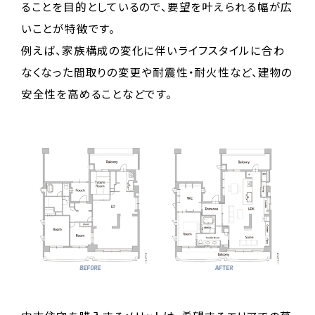
ることを目的としているので、要望を叶えられる幅が広
いことが特徴です。
例えば、家族構成の変化に伴いライフスタイルに合わ
なくなった間取りの変更や耐震性・耐火性など、建物の
安全性を高めることなどです。