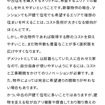
中古住宅を購入するメリットは、希望するエリアでの暮
らしを叶えやすいということです。新築物件の場合、マ
ンションでも戸建て住宅でも希望するエリアで理想の
住まいを叶えることは、コスト負担が大きくなる傾向が
ほとんどです。
しかし、中古物件であれば取得する際のコストを抑え
やすいこと、また物件数も豊富なことが多く選択肢を
広げやすくなります。
デメリットとしては、以前暮らしていた人に合わせた家
なので、自分自身が使いやすいようにするには、コスト
と工事期間をかけてのリノベーションが必要です。ま
た、物件によっては完全に希望通りの間取りが叶わな
い場合もあります。
かつ、中古の戸建て住宅に多いことではありますが、建
物を支える柱が白アリ被害や腐食しており取り換えの