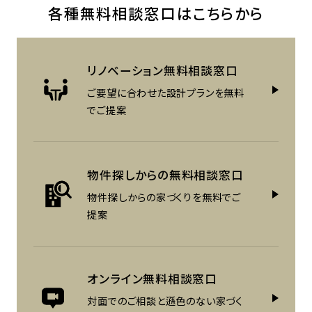
各種無料相談窓口はこちらから
リノベーション
無料相談窓口
ご要望に合わせた設計プランを
無料
でご提案
物件探しからの
無料相談窓口
物件探しからの家づくりを
無料でご
提案
オンライン
無料相談窓口
対面でのご相談と遜色のない
家づく