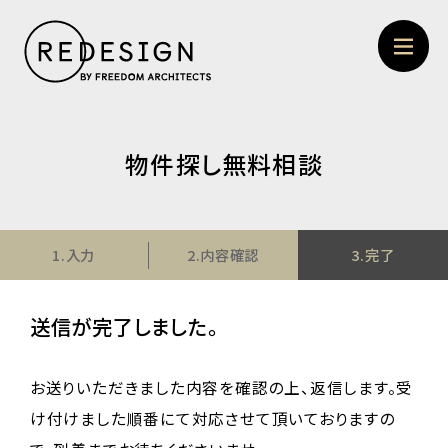
物件探し無料相談
1.入力
2.内容確認
3.完了
送信が完了しました。
お送りいただきました内容を確認の上、返信します。受
け付けました順番にて対応させて頂いておりますの