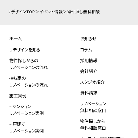
リデザインTOP
イベント情報
物件探し無料相談
ホーム
お知らせ
リデザインを知る
コラム
物件探しからの
採用情報
リノベーションの流れ
会社紹介
持ち家の
スタジオ紹介
リノベーションの流れ
資料請求
施工実例
リノベーション
– マンション
無料相談窓口
リノベーション実例
物件探しから
– 戸建て
無料相談窓口
リノベーション実例