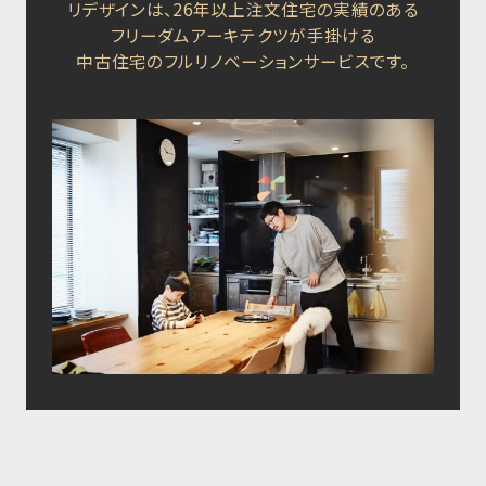
リデザインは、26年以上注文住宅の実績のある
フリーダムアーキテクツが手掛ける
中古住宅のフルリノベーションサービスです。