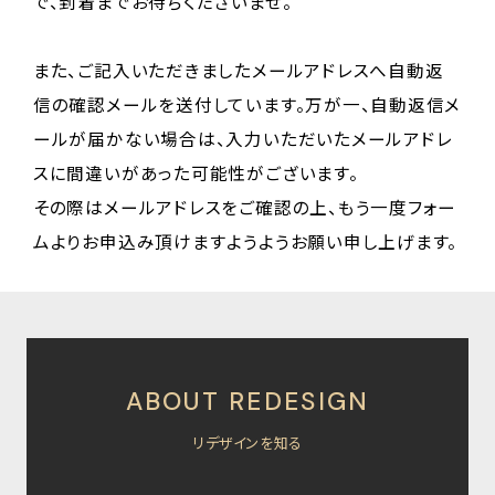
で、到着までお待ちくださいませ。
また、ご記入いただきましたメールアドレスへ自動返
信の確認メールを送付しています。万が一、自動返信メ
ールが届かない場合は、入力いただいたメールアドレ
スに間違いがあった可能性がございます。
その際はメールアドレスをご確認の上、もう一度フォー
ムよりお申込み頂けますようようお願い申し上げます。
ABOUT REDESIGN
リデザインを知る