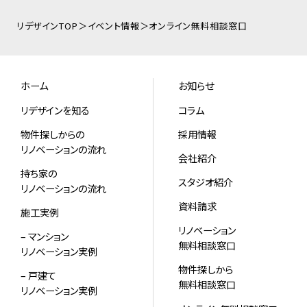
リデザインTOP
イベント情報
オンライン無料相談窓口
ホーム
お知らせ
リデザインを知る
コラム
物件探しからの
採用情報
リノベーションの流れ
会社紹介
持ち家の
スタジオ紹介
リノベーションの流れ
資料請求
施工実例
リノベーション
– マンション
無料相談窓口
リノベーション実例
物件探しから
– 戸建て
無料相談窓口
リノベーション実例