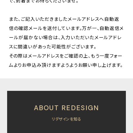
で、到着までお待ちくださいませ。
また、ご記入いただきましたメールアドレスへ自動返
信の確認メールを送付しています。万が一、自動返信メ
ールが届かない場合は、入力いただいたメールアドレ
スに間違いがあった可能性がございます。
その際はメールアドレスをご確認の上、もう一度フォー
ムよりお申込み頂けますようようお願い申し上げます。
ABOUT REDESIGN
リデザインを知る