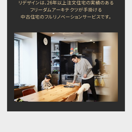
リデザインは、26年以上注文住宅の実績のある
フリーダムアーキテクツが手掛ける
中古住宅のフルリノベーションサービスです。