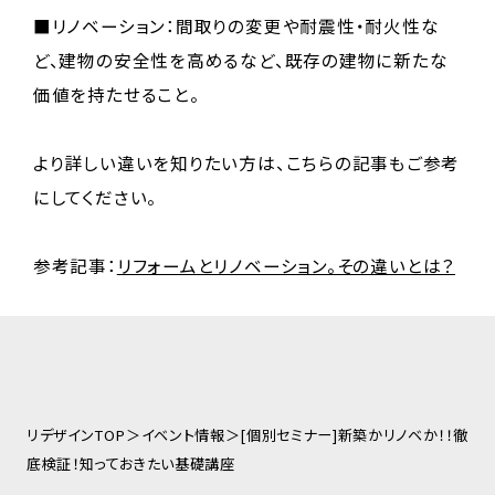
■リノベーション：間取りの変更や耐震性・耐火性な
ど、建物の安全性を高めるなど、既存の建物に新たな
価値を持たせること。
より詳しい違いを知りたい方は、こちらの記事もご参考
にしてください。
参考記事：
リフォームとリノベーション。その違いとは？
リデザインTOP
イベント情報
[個別セミナー]新築かリノベか！！徹
底検証！知っておきたい基礎講座