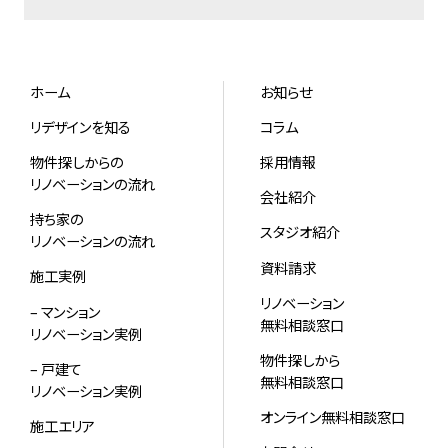
ホーム
お知らせ
リデザインを知る
コラム
物件探しからの
採用情報
リノベーションの流れ
会社紹介
持ち家の
スタジオ紹介
リノベーションの流れ
資料請求
施工実例
リノベーション
– マンション
無料相談窓口
リノベーション実例
物件探しから
– 戸建て
無料相談窓口
リノベーション実例
オンライン無料相談窓口
施工エリア