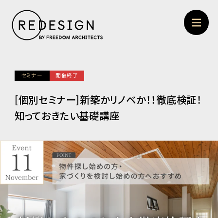
セミナー
開催終了
[個別セミナー]新築かリノベか！！徹底検証！
知っておきたい基礎講座