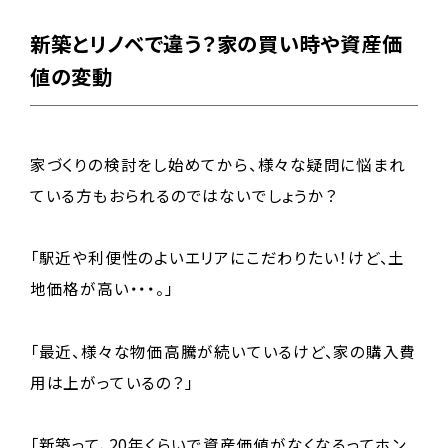
新築とリノベで違う？家の買い時や資産価
値の変動
家づくりの検討をし始めてから、様々な疑問に悩まれ
ている方もおられるのではないでしょうか？
「駅近や利便性のよいエリアにこだわりたい！けど、土
地価格が高い・・・。」
「最近、様々な物価高騰が続いているけど、家の購入費
用は上がっているの？」
「新築って、20年くらいで資産価値がなくなるってホン