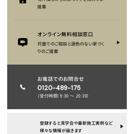
提案
オンライン
無料相談窓口
対面でのご相談と遜色のない
家づく
りのご提案
お電話でのお問合せ
0120-489-175
（受付時間：9:30 ～ 20:30）
登録すると見学会や最新施工実例など
様々な情報が届きます