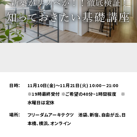
日時：
11月10日(金)～11月21日(火) 10:00－21:00
※19時最終受付 ※ご希望の40分~1時間程度 ※
水曜日は定休
場所：
フリーダムアーキテクツ 池袋、新宿、自由が丘、日
本橋、横浜、オンライン