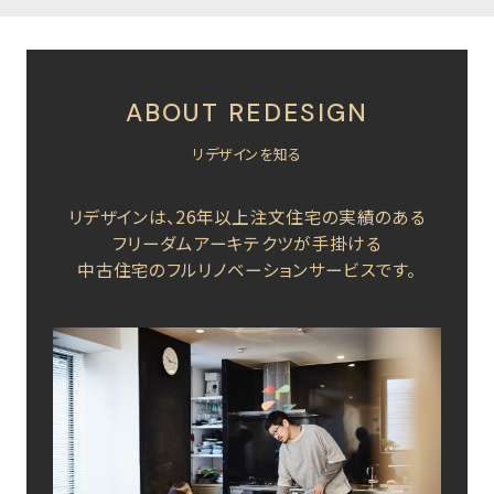
ABOUT REDESIGN
リデザインを知る
リデザインは、26年以上注文住宅の実績のある
フリーダムアーキテクツが手掛ける
中古住宅のフルリノベーションサービスです。