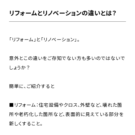
リフォームとリノベーションの違いとは？
「リフォーム」と「リノベーション」。
意外とこの違いをご存知でない方も多いのではないで
しょうか？
簡単に、ご紹介すると
■リフォーム：住宅設備やクロス、外壁など、壊れた箇
所や老朽化した箇所など、表面的に見えている部分を
新しくすること。