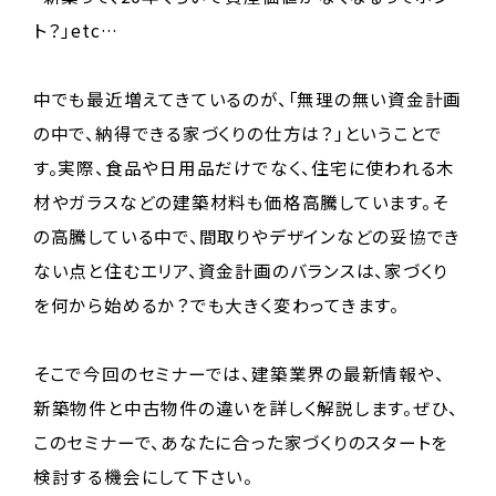
ト？」etc…
中でも最近増えてきているのが、「無理の無い資金計画
の中で、納得できる家づくりの仕方は？」ということで
す。実際、食品や日用品だけでなく、住宅に使われる木
材やガラスなどの建築材料も価格高騰しています。そ
の高騰している中で、間取りやデザインなどの妥協でき
ない点と住むエリア、資金計画のバランスは、家づくり
を何から始めるか？でも大きく変わってきます。
そこで今回のセミナーでは、建築業界の最新情報や、
新築物件と中古物件の違いを詳しく解説します。ぜひ、
このセミナーで、あなたに合った家づくりのスタートを
検討する機会にして下さい。