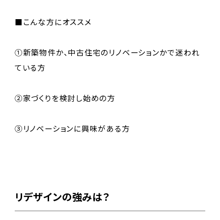
■こんな方にオススメ
①新築物件か、中古住宅のリノベーションかで迷われ
ている方
②家づくりを検討し始めの方
③リノベーションに興味がある方
リデザインの強みは？