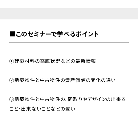
■このセミナーで学べるポイント
①建築材料の高騰状況などの最新情報
②新築物件と中古物件の資産価値の変化の違い
③新築物件と中古物件の、間取りやデザインの出来る
こと・出来ないことなどの違い