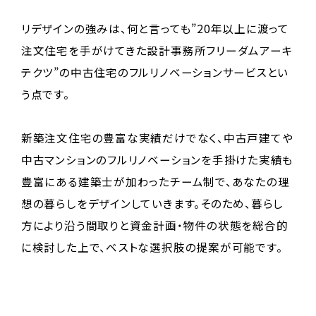
リデザインの強みは、何と言っても”20年以上に渡って
注文住宅を手がけてきた設計事務所フリーダムアーキ
テクツ”の中古住宅のフルリノベーションサービスとい
う点です。
新築注文住宅の豊富な実績だけでなく、中古戸建てや
中古マンションのフルリノベーションを手掛けた実績も
豊富にある建築士が加わったチーム制で、あなたの理
想の暮らしをデザインしていきます。そのため、暮らし
方により沿う間取りと資金計画・物件の状態を総合的
に検討した上で、ベストな選択肢の提案が可能です。