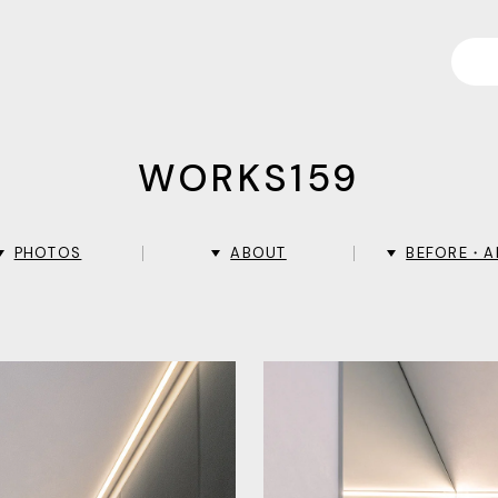
WORKS159
PHOTOS
ABOUT
BEFORE・A