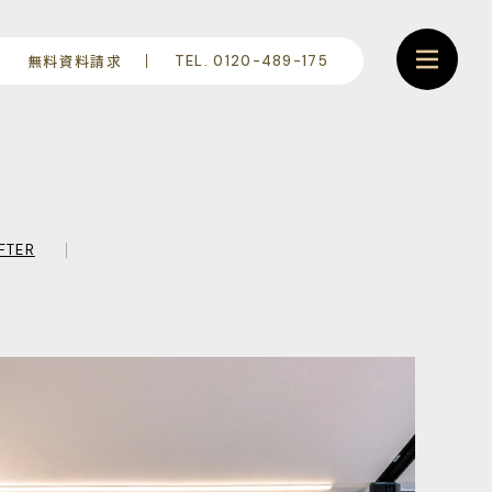
無料資料請求
TEL. 0120-489-175
FTER